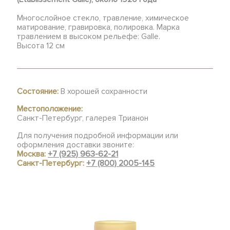
Многослойное стекло, травление, химическое
матирование, гравировка, полировка. Марка
травлением в высоком рельефе: Galle.
Высота 12 см
Состояние:
В хорошей сохранности
Местоположение:
Санкт-Петербург, галерея Трианон
Для получения подробной информации или
оформления доставки звоните:
Москва:
+7 (925) 963-62-21
Санкт-Петербург:
+7 (800) 2005-145