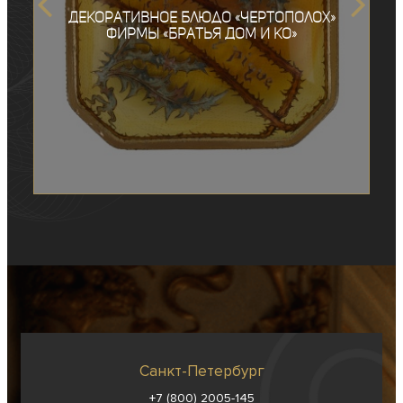
Декоративное блюдо «Чертополох»
фирмы «Братья Дом и Ко»
Санкт-Петербург
+7 (800) 2005-145