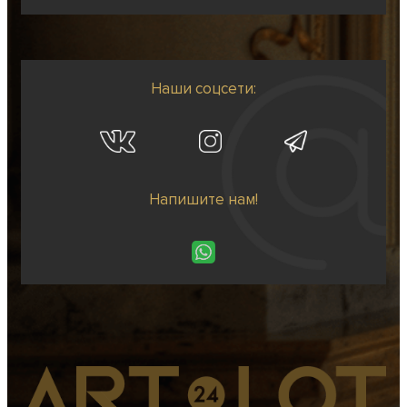
Наши соцсети:
Напишите нам!