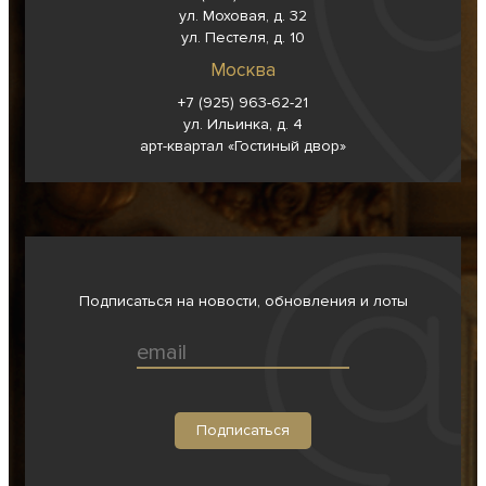
ул. Моховая, д. 32
ул. Пестеля, д. 10
Москва
+7 (925) 963-62-
21
ул. Ильинка, д. 4
арт-квартал «Гостиный двор»
Подписаться на новости, обновления и лоты