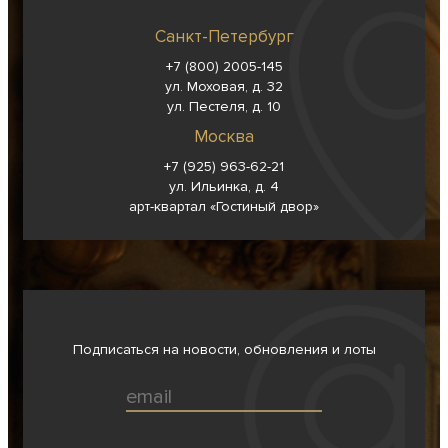
Санкт-Петербург
+7 (800) 2005-145
ул. Моховая, д. 32
ул. Пестеля, д. 10
Москва
+7 (925) 963-62-
21
ул. Ильинка, д. 4
арт-квартал «Гостиный двор»
Подписаться на новости, обновления и лоты