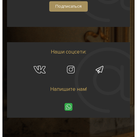
Наши соцсети:
Напишите нам!