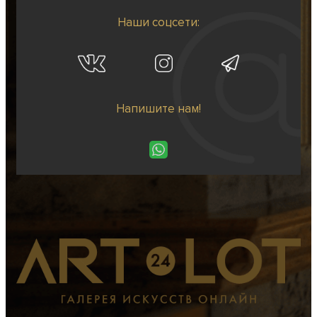
Наши соцсети:
Напишите нам!