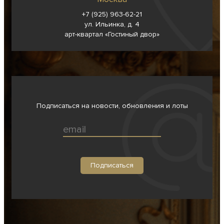
+7 (925) 963-62-
21
ул. Ильинка, д. 4
арт-квартал «Гостиный двор»
Подписаться на новости, обновления и лоты