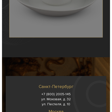
Санкт-Петербург
+7 (800) 2005-145
ул. Моховая, д. 32
ул. Пестеля, д. 10
Москва