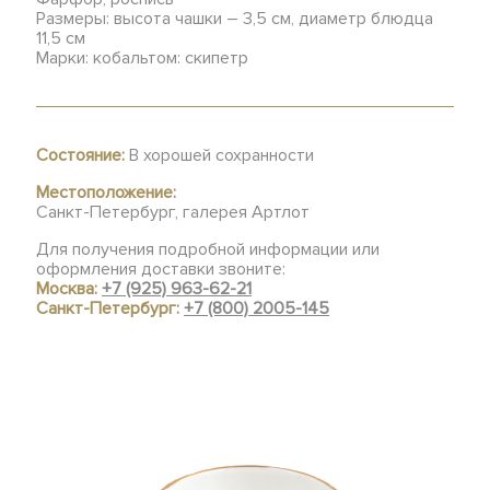
Размеры: высота чашки – 3,5 см, диаметр блюдца
11,5 см
Марки: кобальтом: скипетр
Состояние:
В хорошей сохранности
Местоположение:
Санкт-Петербург, галерея Артлот
Для получения подробной информации или
оформления доставки звоните:
Москва:
+7 (925) 963-62-21
Санкт-Петербург:
+7 (800) 2005-145