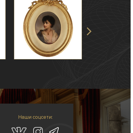
Наши соцсети: