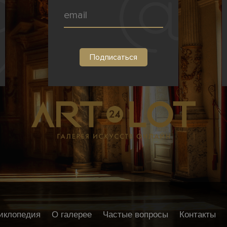
иклопедия
О галерее
Частые вопросы
Контакты