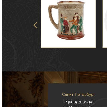
Санкт-Петербург
+7 (800) 2005-145