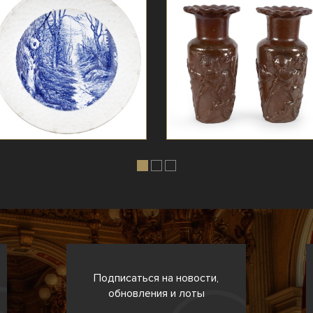
Подписаться на новости,
обновления и лоты