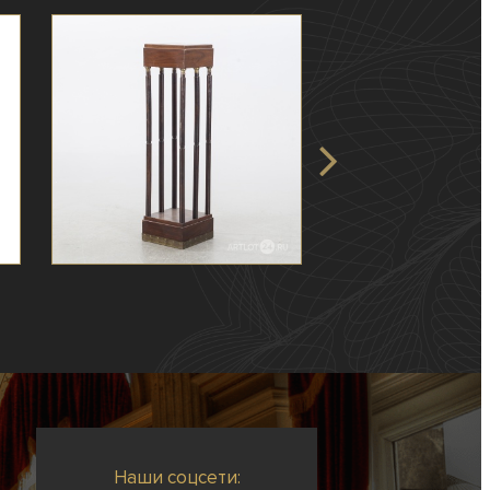
Наши соцсети: