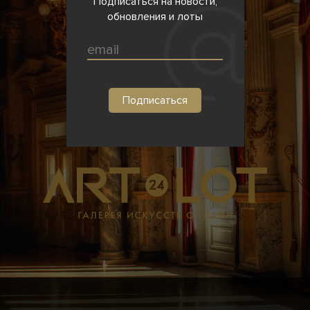
Подписаться на новости,
обновления и лоты