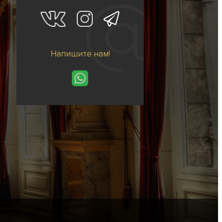
Напишите нам!