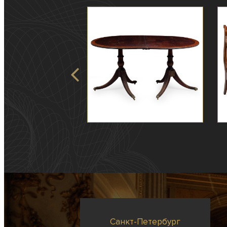
Санкт-Петербург