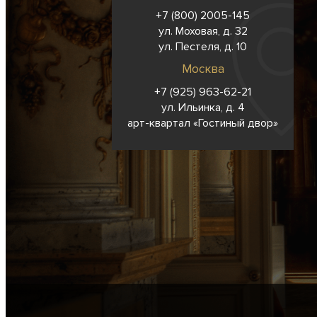
+7 (800) 2005-145
ул. Моховая, д. 32
ул. Пестеля, д. 10
Москва
+7 (925) 963-62-
21
ул. Ильинка, д. 4
арт-квартал «Гостиный двор»