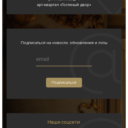
арт-квартал «Гостиный двор»
Подписаться на новости, обновления и лоты
Наши соцсети: