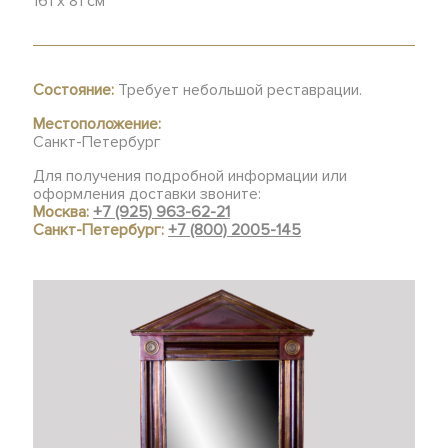
161 х 81 см
Состояние:
Требует небольшой реставрации.
Местоположение:
Санкт-Петербург
Для получения подробной информации или
оформления доставки звоните:
Москва:
+7 (925) 963-62-21
Санкт-Петербург:
+7 (800) 2005-145