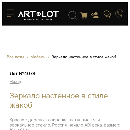
0
Все лоты
Мебель
Зеркало настенное в стиле жакоб
Лот №4073
Назад
Зеркало настенное в стиле
жакоб
Красное дерево, тонировка, латунные тяги,
зеркальное стекло, Россия, начало XIX века, размер: