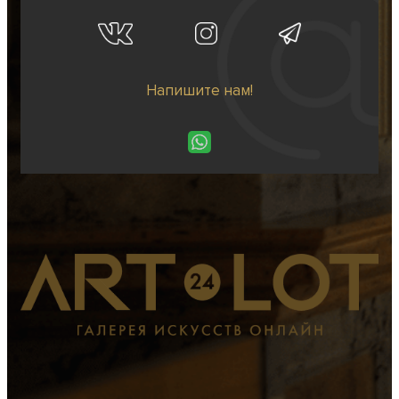
Напишите нам!