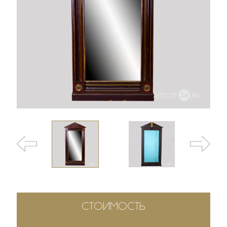
СТОИМОСТЬ