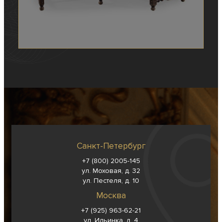
Санкт-Петербург
+7 (800) 2005-145
ул. Моховая, д. 32
ул. Пестеля, д. 10
Москва
+7 (925) 963-62-
21
ул. Ильинка, д. 4