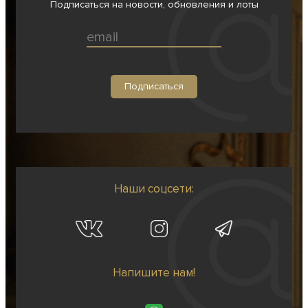
Подписаться на новости, обновления и лоты
Наши соцсети:
Напишите нам!