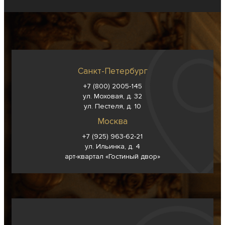
Санкт-Петербург
+7 (800) 2005-145
ул. Моховая, д. 32
ул. Пестеля, д. 10
Москва
+7 (925) 963-62-
21
ул. Ильинка, д. 4
арт-квартал «Гостиный двор»