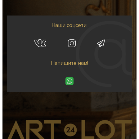
Наши соцсети:
Напишите нам!