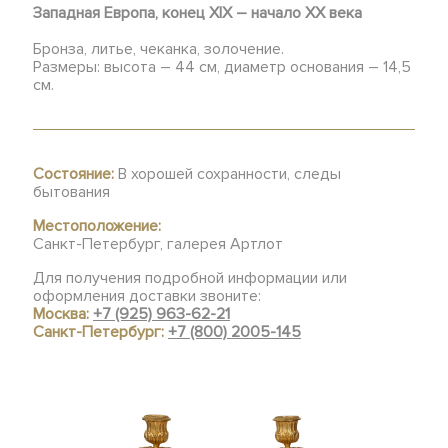
Западная Европа, конец XIX – начало ХХ века
Бронза, литье, чеканка, золочение.
Размеры: высота – 44 см, диаметр основания – 14,5
см.
Состояние:
В хорошей сохранности, следы
бытования
Местоположение:
Санкт-Петербург, галерея Артлот
Для получения подробной информации или
оформления доставки звоните:
Москва:
+7 (925) 963-62-21
Санкт-Петербург:
+7 (800) 2005-145