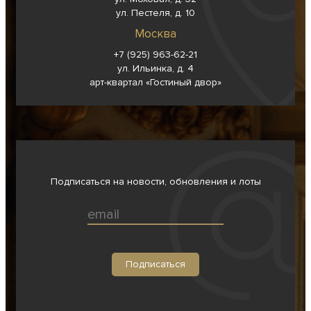
ул. Пестеля, д. 10
Москва
+7 (925) 963-62-
21
ул. Ильинка, д. 4
арт-квартал «Гостиный двор»
Подписаться на новости, обновления и лоты