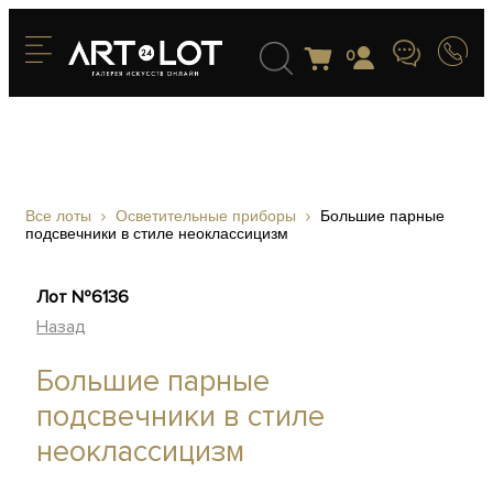
0
Все лоты
Осветительные приборы
Большие парные
подсвечники в стиле неоклассицизм
Лот №6136
Назад
Большие парные
подсвечники в стиле
неоклассицизм