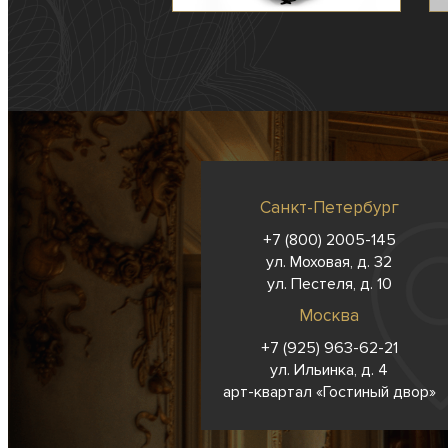
Санкт-Петербург
+7 (800) 2005-145
ул. Моховая, д. 32
ул. Пестеля, д. 10
Москва
+7 (925) 963-62-
21
ул. Ильинка, д. 4
арт-квартал «Гостиный двор»