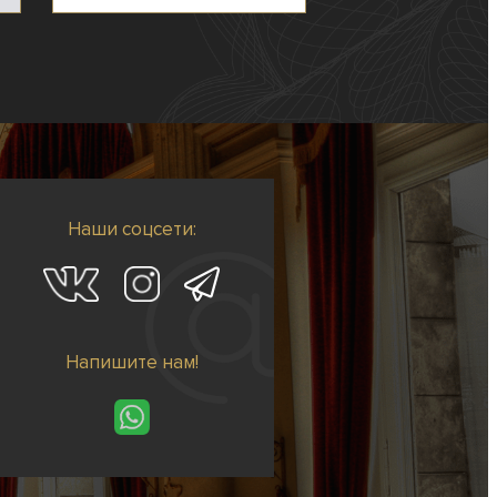
Наши соцсети:
Напишите нам!