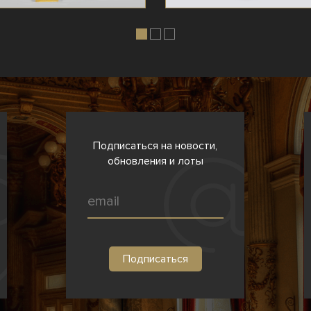
Подписаться на новости,
обновления и лоты