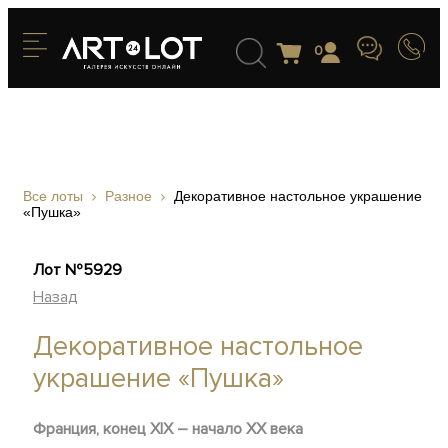
0
Все лоты
Разное
Декоративное настольное украшение
«Пушка»
Лот №5929
Назад
Декоративное настольное
украшение «Пушка»
Франция, конец XIX – начало ХХ века