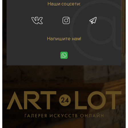
Наши соцсети:
Напишите нам!