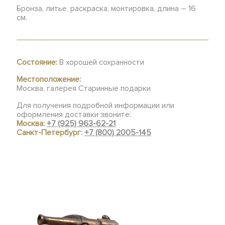
Бронза, литье, раскраска, монтировка, длина – 16
см.
Состояние:
В хорошей сохранности
Местоположение:
Москва, галерея Старинные подарки
Для получения подробной информации или
оформления доставки звоните:
Москва:
+7 (925) 963-62-21
Санкт-Петербург:
+7 (800) 2005-145