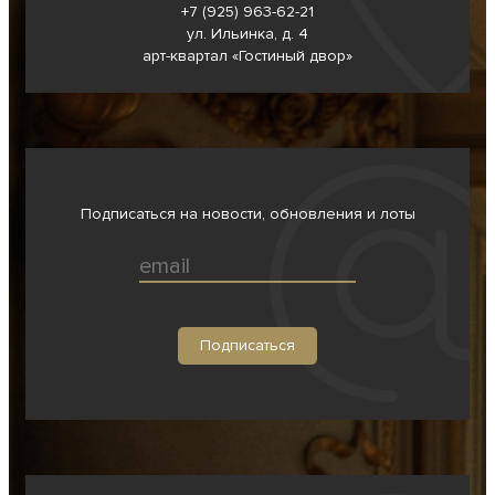
+7 (925) 963-62-
21
ул. Ильинка, д. 4
арт-квартал «Гостиный двор»
Подписаться на новости, обновления и лоты