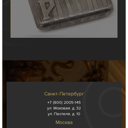
Санкт-Петербург
+7 (800) 2005-145
ул. Моховая, д. 32
ул. Пестеля, д. 10
Москва