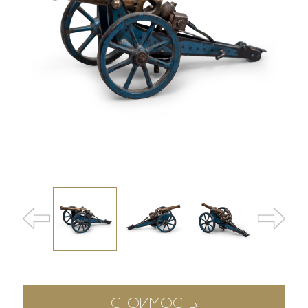
СТОИМОСТЬ