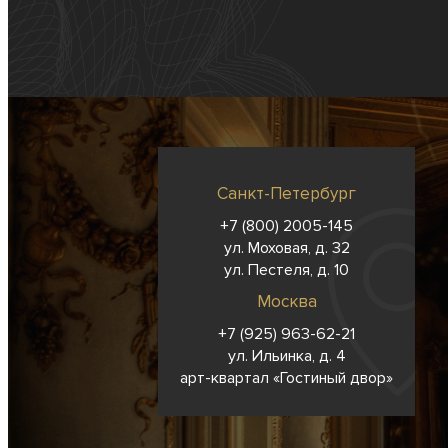
Санкт-Петербург
+7 (800) 2005-145
ул. Моховая, д. 32
ул. Пестеля, д. 10
Москва
+7 (925) 963-62-
21
ул. Ильинка, д. 4
арт-квартал «Гостиный двор»