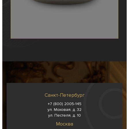
Санкт-Петербург
+7 (800) 2005-145
ул. Моховая, д. 32
ул. Пестеля, д. 10
Москва