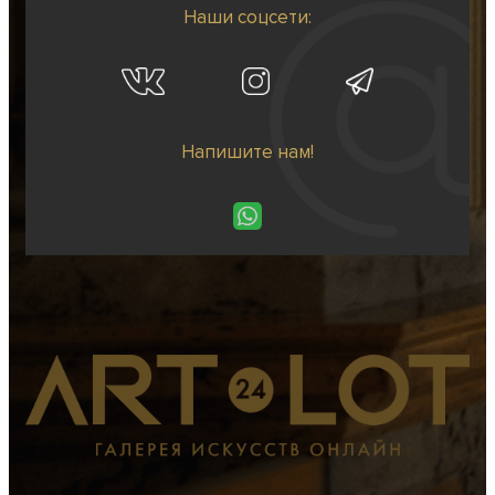
Наши соцсети:
Напишите нам!