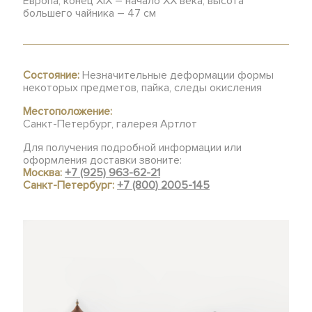
Европа, конец XIX – начало XX века, высота
большего чайника – 47 см
Состояние:
Незначительные деформации формы
некоторых предметов, пайка, следы окисления
Местоположение:
Санкт-Петербург, галерея Артлот
Для получения подробной информации или
оформления доставки звоните:
Москва:
+7 (925) 963-62-21
Санкт-Петербург:
+7 (800) 2005-145