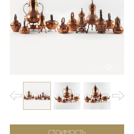
СТОИМОСТЬ