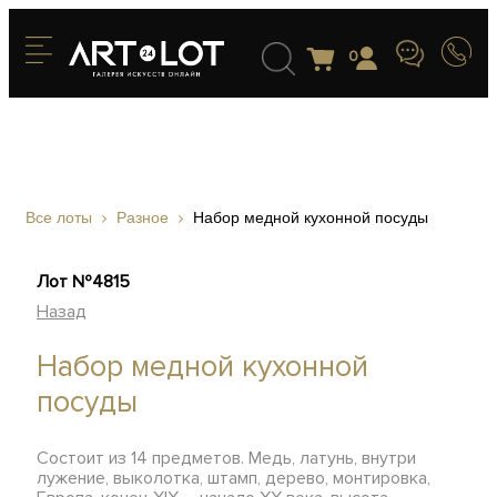
0
Все лоты
Разное
Набор медной кухонной посуды
Лот №4815
Назад
Набор медной кухонной
посуды
Состоит из 14 предметов. Медь, латунь, внутри
лужение, выколотка, штамп, дерево, монтировка,