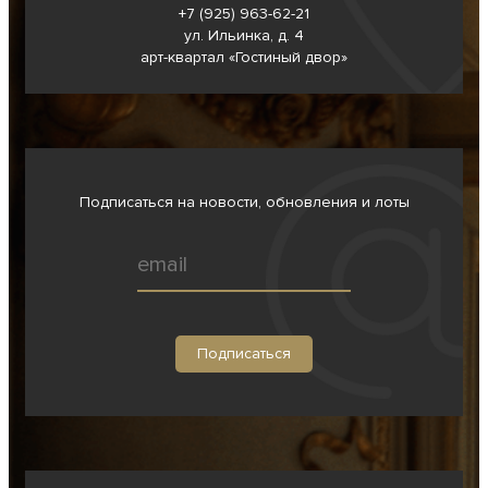
+7 (925) 963-62-
21
ул. Ильинка, д. 4
арт-квартал «Гостиный двор»
Подписаться на новости, обновления и лоты