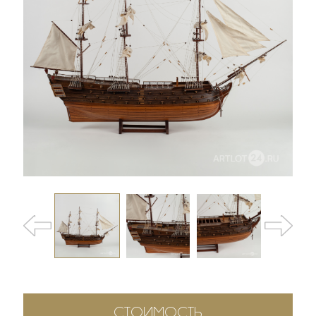
СТОИМОСТЬ