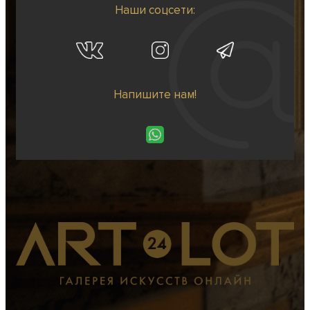
Наши соцсети:
Напишите нам!