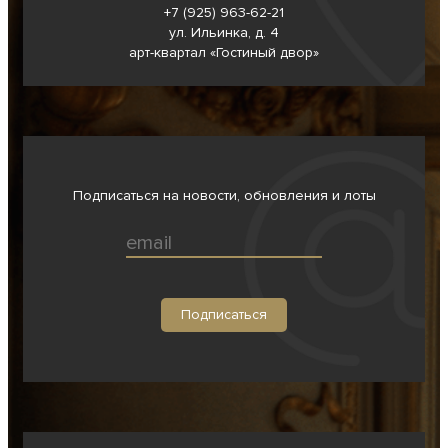
+7 (925) 963-62-
21
ул. Ильинка, д. 4
арт-квартал «Гостиный двор»
Подписаться на новости, обновления и лоты