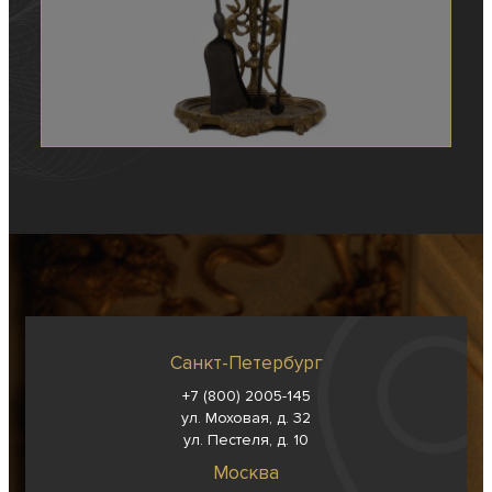
Санкт-Петербург
+7 (800) 2005-145
ул. Моховая, д. 32
ул. Пестеля, д. 10
Москва