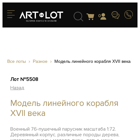
0
Все лоты
Разное
Модель линейного корабля XVII века
Лот №5508
Назад
Модель линейного корабля
XVII века
Военный 76-пушечный парусник масштаба 1:72.
Деревянный корпус, различные породы дерева,