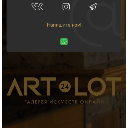
Напишите нам!