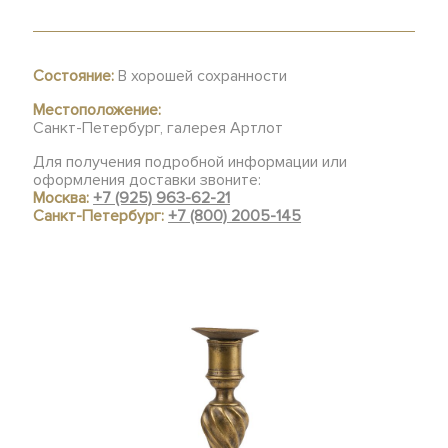
Состояние:
В хорошей сохранности
Местоположение:
Санкт-Петербург, галерея Артлот
Для получения подробной информации или
оформления доставки звоните:
Москва:
+7 (925) 963-62-21
Санкт-Петербург:
+7 (800) 2005-145