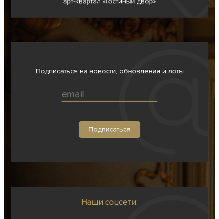
арт-квартал «Гостиный двор»
Подписаться на новости, обновления и лоты
Наши соцсети: