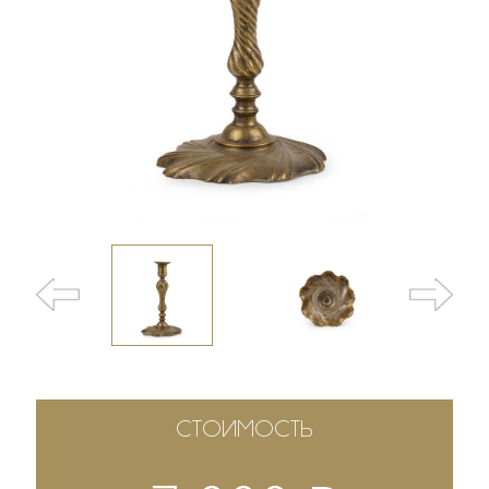
СТОИМОСТЬ