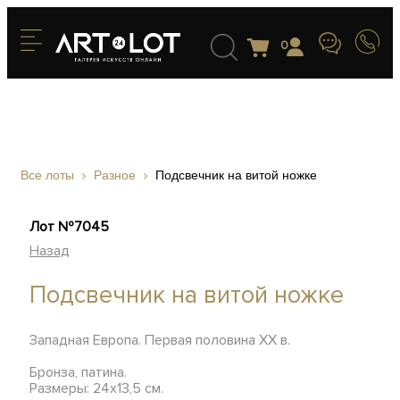
0
Все лоты
Разное
Подсвечник на витой ножке
Лот №7045
Назад
Подсвечник на витой ножке
Западная Европа. Первая половина XX в.
Бронза, патина.
Размеры: 24х13,5 см.