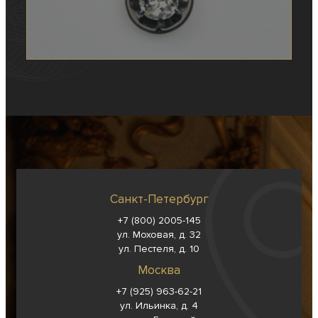
Санкт-Петербург
+7 (800) 2005-145
ул. Моховая, д. 32
ул. Пестеля, д. 10
Москва
+7 (925) 963-62-
21
ул. Ильинка, д. 4