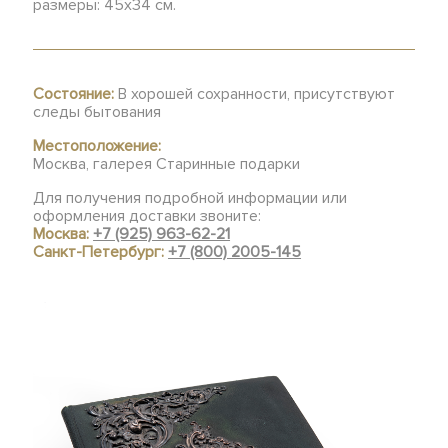
размеры: 45х34 см.
Состояние:
В хорошей сохранности, присутствуют
следы бытования
Местоположение:
Москва, галерея Старинные подарки
Для получения подробной информации или
оформления доставки звоните:
Москва:
+7 (925) 963-62-21
Санкт-Петербург:
+7 (800) 2005-145