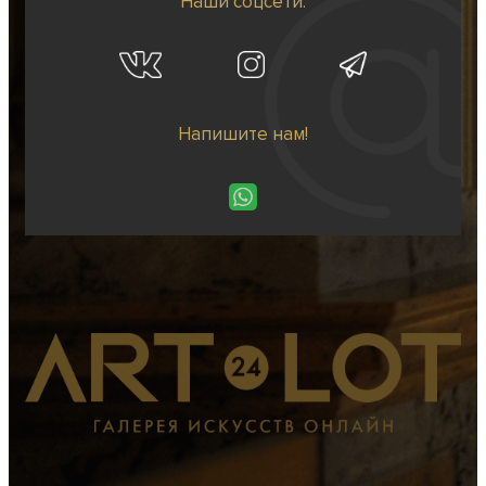
Наши соцсети:
Напишите нам!