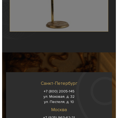
Санкт-Петербург
+7 (800) 2005-145
ул. Моховая, д. 32
ул. Пестеля, д. 10
Москва
+7 (925) 963-62-
21