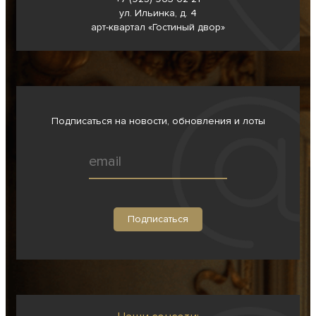
ул. Ильинка, д. 4
арт-квартал «Гостиный двор»
Подписаться на новости, обновления и лоты