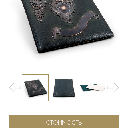
СТОИМОСТЬ