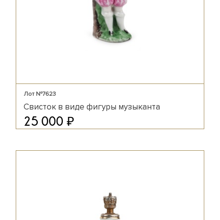
Лот №7623
Свисток в виде фигуры музыканта
₽
25 000