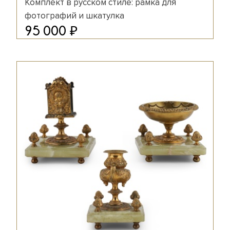
Комплект в русском стиле: рамка для
фотографий и шкатулка
₽
95 000