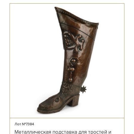
Лот №7384
Металлическая подставка для тростей и