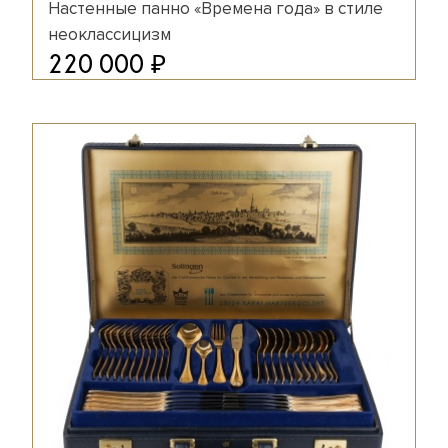
Настенные панно «Времена года» в стиле
неоклассицизм
₽
220 000