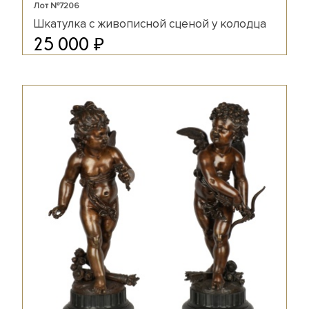
Лот №7206
Шкатулка с живописной сценой у колодца
₽
25 000