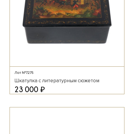
Лот №7275
Шкатулка с литературным сюжетом
₽
23 000