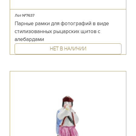
Лот №7637
Парные рамки для фотографий в виде
стилизованных рыцарских щитов с
алебардами
Нет в наличии