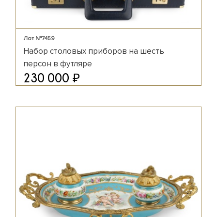
Лот №7459
Набор столовых приборов на шесть
персон в футляре
₽
230 000