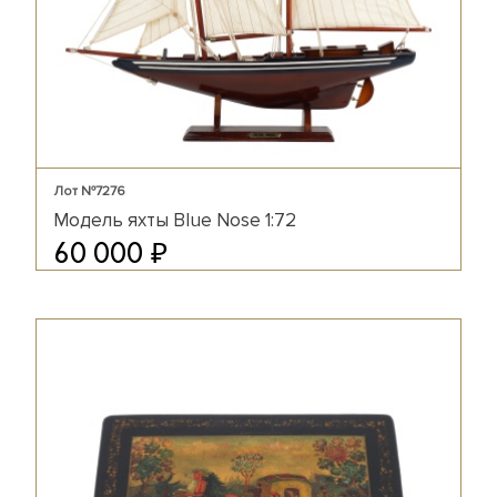
Лот №7276
Модель яхты Blue Nose 1:72
₽
60 000