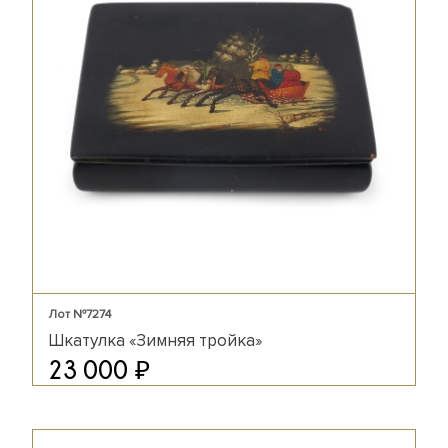
Лот №7274
Шкатулка «Зимняя тройка»
₽
23 000