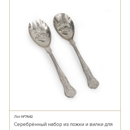
Лот №7642
Серебрённый набор из ложки и вилки для