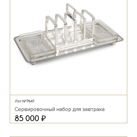
Лот №7647
Сервировочный набор для завтрака
₽
85 000