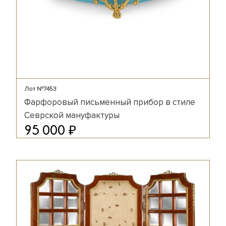
Лот №7453
Фарфоровый письменный прибор в стиле
Севрской мануфактуры
₽
95 000