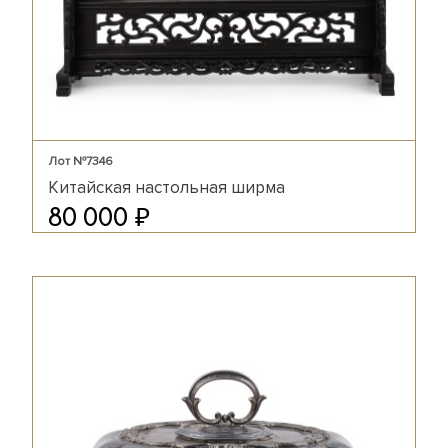
Лот №7346
Китайская настольная ширма
₽
80 000