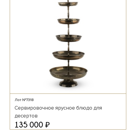
Лот №7318
Сервировочное ярусное блюдо для
десертов
₽
135 000