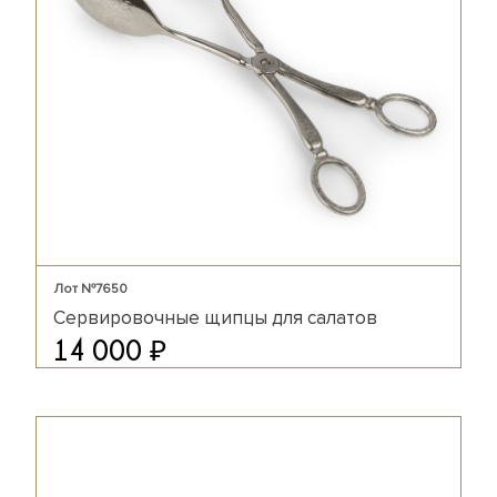
Лот №7650
Сервировочные щипцы для салатов
₽
14 000