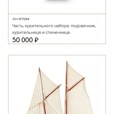
Лот №7288
Часть курительного набора: подсвечник,
курительница и спичечница
₽
50 000