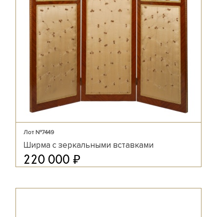
Лот №7449
Ширма с зеркальными вставками
₽
220 000