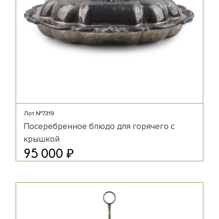
Лот №7319
Посеребренное блюдо для горячего с
крышкой
₽
95 000