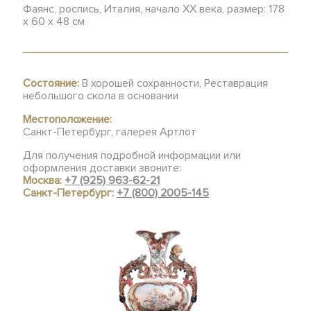
Фаянс, роспись, Италия, начало ХХ века, размер: 178
x 60 x 48 см
Состояние:
В хорошей сохранности, Реставрация
небольшого скола в основании
Местоположение:
Санкт-Петербург, галерея Артлот
Для получения подробной информации или
оформления доставки звоните:
Москва:
+7 (925) 963-62-21
Санкт-Петербург:
+7 (800) 2005-145