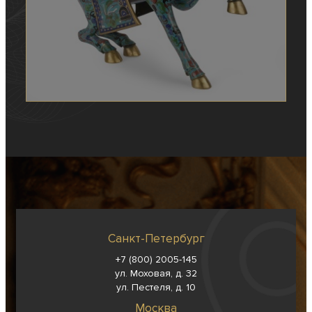
Санкт-Петербург
+7 (800) 2005-145
ул. Моховая, д. 32
ул. Пестеля, д. 10
Москва