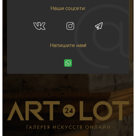
Наши соцсети:
Напишите нам!