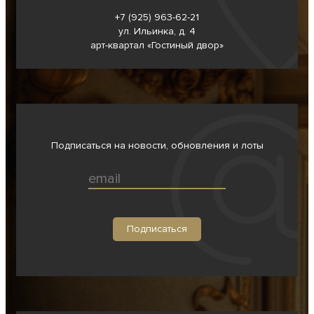
+7 (925) 963-62-
21
ул. Ильинка, д. 4
арт-квартал «Гостиный двор»
Подписаться на новости, обновления и лоты