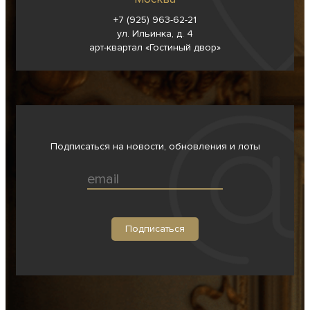
+7 (925) 963-62-
21
ул. Ильинка, д. 4
арт-квартал «Гостиный двор»
Подписаться на новости, обновления и лоты