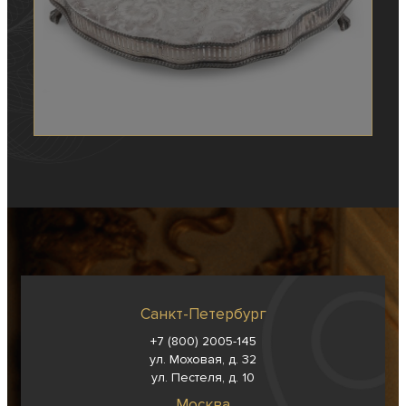
Санкт-Петербург
+7 (800) 2005-145
ул. Моховая, д. 32
ул. Пестеля, д. 10
Москва