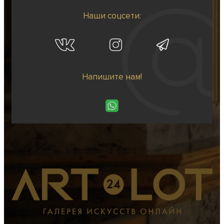
Наши соцсети:
Напишите нам!