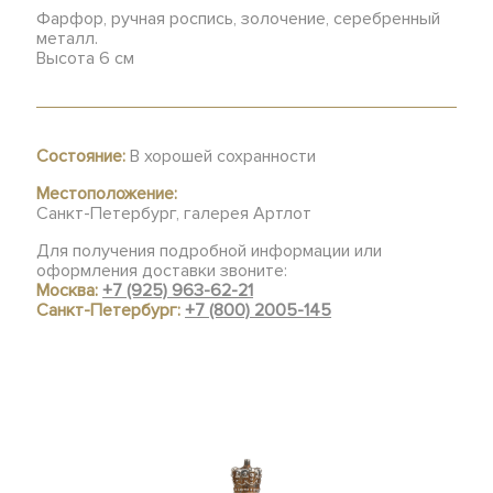
Фарфор, ручная роспись, золочение, серебренный
металл.
Высота 6 см
Состояние:
В хорошей сохранности
Местоположение:
Санкт-Петербург, галерея Артлот
Для получения подробной информации или
оформления доставки звоните:
Москва:
+7 (925) 963-62-21
Санкт-Петербург:
+7 (800) 2005-145