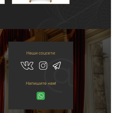
Наши соцсети:
Напишите нам!