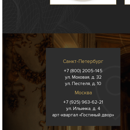
Санкт-Петербург
+7 (800) 2005-145
ул. Моховая, д. 32
ул. Пестеля, д. 10
Москва
+7 (925) 963-62-
21
ул. Ильинка, д. 4
арт-квартал «Гостиный двор»