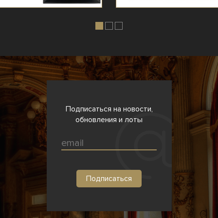
Подписаться на новости,
обновления и лоты