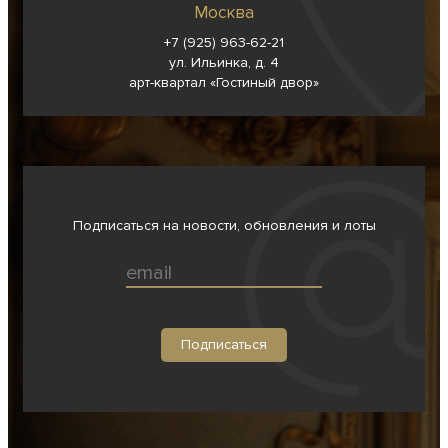
Москва
+7 (925) 963-62-
21
ул. Ильинка, д. 4
арт-квартал «Гостиный двор»
Подписаться на новости, обновления и лоты