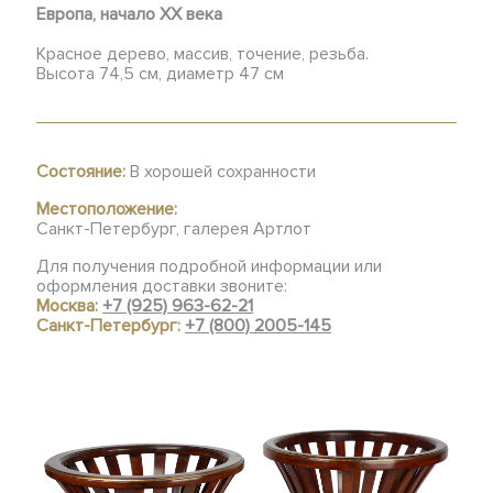
Европа, начало ХХ века
Красное дерево, массив, точение, резьба.
Высота 74,5 см, диаметр 47 см
Состояние:
В хорошей сохранности
Местоположение:
Санкт-Петербург, галерея Артлот
Для получения подробной информации или
оформления доставки звоните:
Москва:
+7 (925) 963-62-21
Санкт-Петербург:
+7 (800) 2005-145