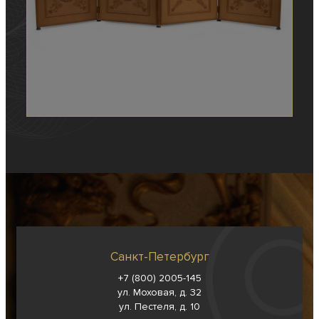
Санкт-Петербург
+7 (800) 2005-145
ул. Моховая, д. 32
ул. Пестеля, д. 10