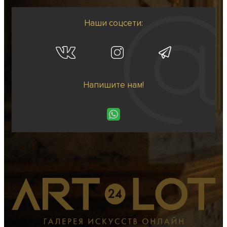
Наши соцсети:
Напишите нам!