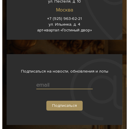
ул. Пестеля, д. 10
Москва
+7 (925) 963-62-
21
ул. Ильинка, д. 4
арт-квартал «Гостиный двор»
Подписаться на новости, обновления и лоты