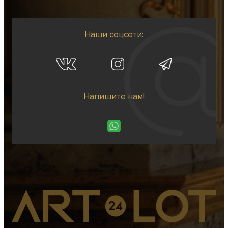
Наши соцсети:
Напишите нам!