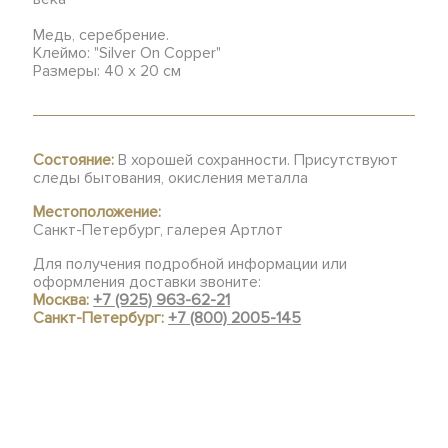
Медь, серебрение.
Клеймо: "Silver On Copper"
Размеры: 40 х 20 см
Состояние:
В хорошей сохранности. Присутствуют
следы бытования, окисления металла
Местоположение:
Санкт-Петербург, галерея Артлот
Для получения подробной информации или
оформления доставки звоните:
Москва:
+7 (925) 963-62-21
Санкт-Петербург:
+7 (800) 2005-145