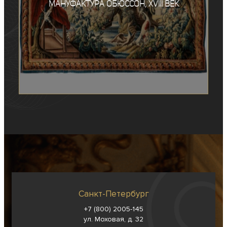
мануфактура Обюссон, XVIII век
Санкт-Петербург
+7 (800) 2005-145
ул. Моховая, д. 32