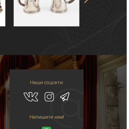
Наши соцсети:
Напишите нам!