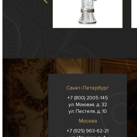
Санкт-Петербург
+7 (800) 2005-145
ул. Моховая, д. 32
ул. Пестеля, д. 10
Москва
+7 (925) 963-62-
21