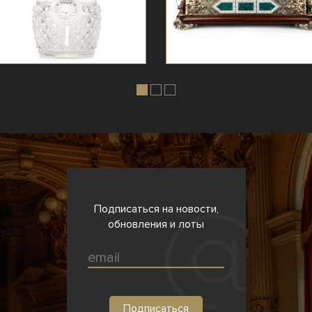
Подписаться на новости,
обновления и лоты