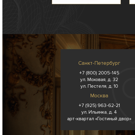
Санкт-Петербург
+7 (800) 2005-145
ул. Моховая, д. 32
ул. Пестеля, д. 10
Москва
+7 (925) 963-62-
21
ул. Ильинка, д. 4
арт-квартал «Гостиный двор»