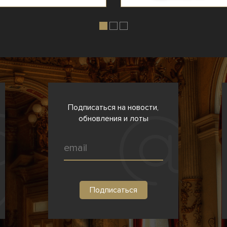
Подписаться на новости,
обновления и лоты