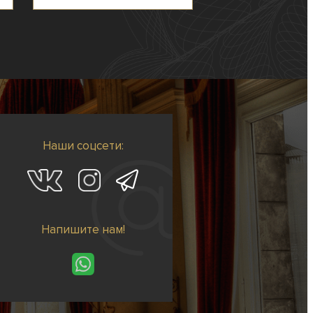
Наши соцсети:
Напишите нам!