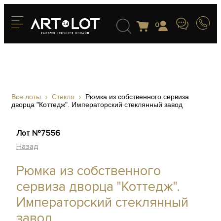
0
Все лоты
Стекло
Рюмка из собственного сервиза
дворца "Коттедж". Императорский стеклянный завод
Лот №7556
Назад
Рюмка из собственного
сервиза дворца "Коттедж".
Императорский стеклянный
завод