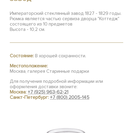
Императорский стеклянный завод 1827 - 1829 годы.
Рюмка является частью сервиза дворца "Коттедж"
состоящего из 10 предметов
Высота - 10,2 см.
Состояние:
В хорошей сохранности.
Местоположение:
Москва, галерея Старинные подарки
Для получения подробной информации или
оформления доставки звоните:
Москва:
+7 (925) 963-62-21
Санкт-Петербург:
+7 (800) 2005-145