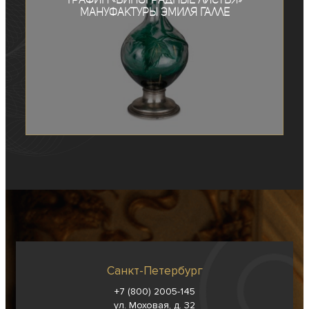
мануфактуры Эмиля Галле
Санкт-Петербург
+7 (800) 2005-145
ул. Моховая, д. 32