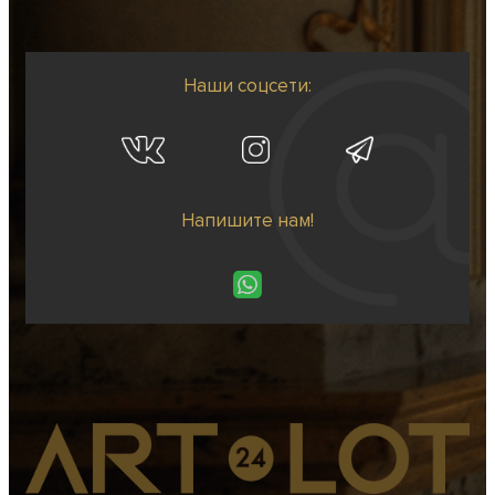
Наши соцсети:
Напишите нам!