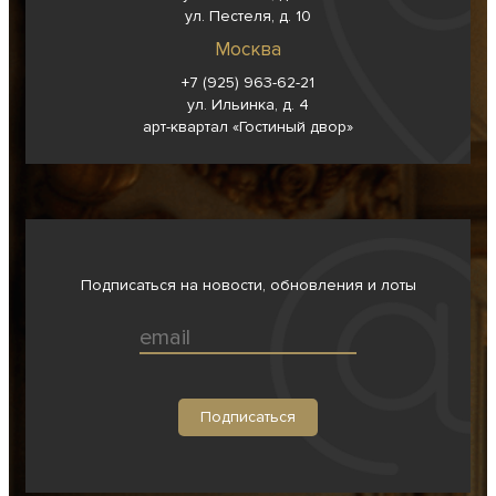
ул. Пестеля, д. 10
Москва
+7 (925) 963-62-
21
ул. Ильинка, д. 4
арт-квартал «Гостиный двор»
Подписаться на новости, обновления и лоты