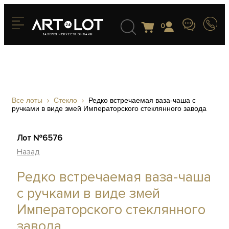
0
Все лоты
Стекло
Редко встречаемая ваза-чаша с
ручками в виде змей Императорского стеклянного завода
Лот №6576
Назад
Редко встречаемая ваза-чаша
с ручками в виде змей
Императорского стеклянного
завода