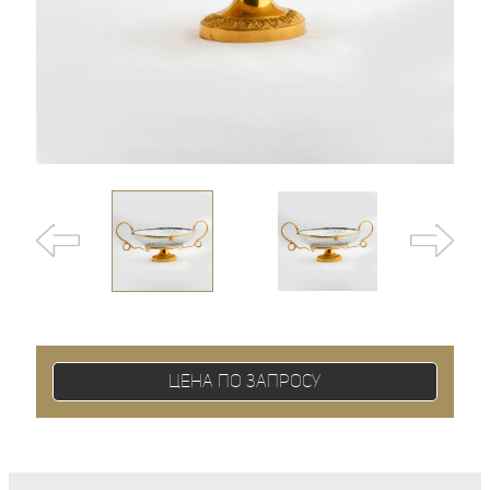
Цена по запросу