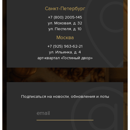
Санкт-Петербург
+7 (800) 2005-145
ул. Моховая, д. 32
ул. Пестеля, д. 10
Москва
+7 (925) 963-62-
21
ул. Ильинка, д. 4
арт-квартал «Гостиный двор»
Подписаться на новости, обновления и лоты