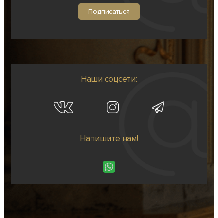
Наши соцсети:
Напишите нам!