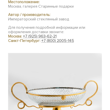
Местоположение:
Москва, галерея Старинные подарки
Автор / производитель:
Императорский стеклянный завод
Для получения подробной информации или
оформления доставки звоните:
Москва:
+7 (925) 963-62-21
Санкт-Петербург:
+7 (800) 2005-145