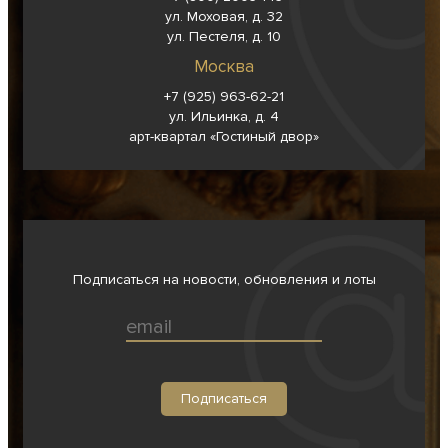
ул. Моховая, д. 32
ул. Пестеля, д. 10
Москва
+7 (925) 963-62-
21
ул. Ильинка, д. 4
арт-квартал «Гостиный двор»
Подписаться на новости, обновления и лоты