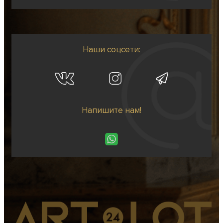
Наши соцсети:
Напишите нам!