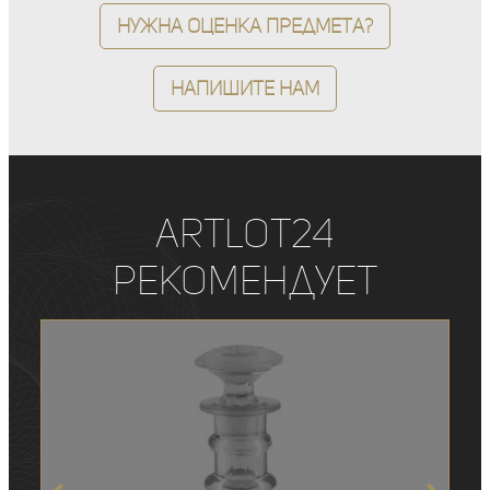
Нужна оценка предмета?
Напишите нам
ArtLot24
рекомендует