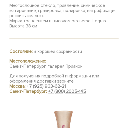
Многослойное стекло, травление, химическое
матирование, гравировка, полировка, витрификация,
роспись эмалью.
Марка травлением в высоком рельефе: Legras.
Высота 38 см
Состояние:
В хорошей сохранности
Местоположение:
Санкт-Петербург, галерея Трианон
Для получения подробной информации или
оформления доставки звоните:
Москва:
+7 (925) 963-62-21
Санкт-Петербург:
+7 (800) 2005-145