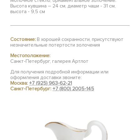
Молочное стекло, орнаментальное золочение.
Высота кувшина – 24 см, диаметр чаши - 31 см,
высота - 9,5 см
Состояние:
В хорошей сохранности, присутствуют
незначительные потертости золочения
Местоположение:
Санкт-Петербург, галерея Артлот
Для получения подробной информации или
оформления доставки звоните:
Москва:
+7 (925) 963-62-21
Санкт-Петербург:
+7 (800) 2005-145