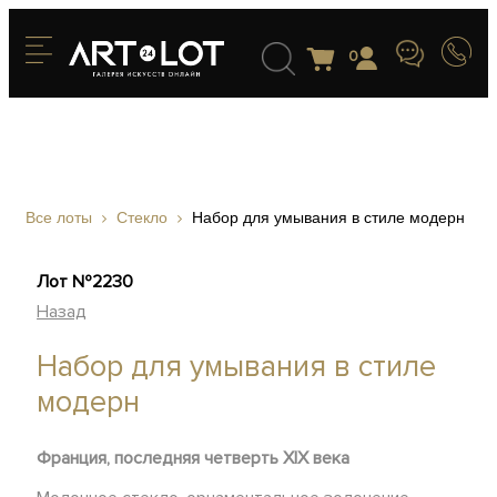
0
Все лоты
Стекло
Набор для умывания в стиле модерн
Лот №2230
Назад
Набор для умывания в стиле
модерн
Франция, последняя четверть XIX века