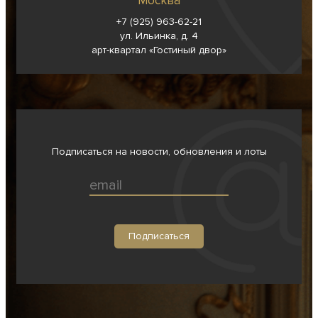
Москва
+7 (925) 963-62-
21
ул. Ильинка, д. 4
арт-квартал «Гостиный двор»
Подписаться на новости, обновления и лоты