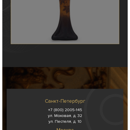
Санкт-Петербург
+7 (800) 2005-145
ул. Моховая, д. 32
ул. Пестеля, д. 10