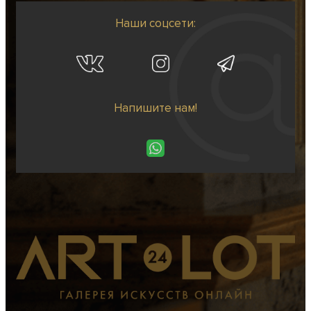
Наши соцсети:
Напишите нам!