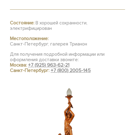
Состояние:
В хорошей сохранности,
электрифицирован
Местоположение:
Санкт-Петербург, галерея Трианон
Для получения подробной информации или
оформления доставки звоните:
Москва:
+7 (925) 963-62-21
Санкт-Петербург:
+7 (800) 2005-145