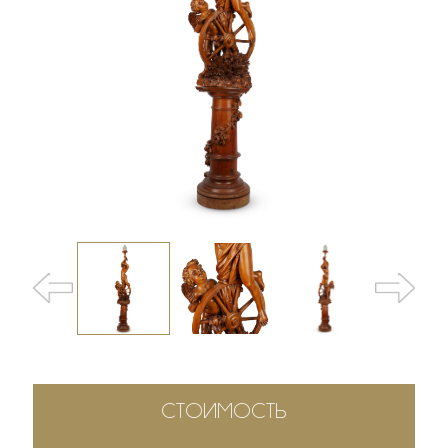
СТОИМОСТЬ