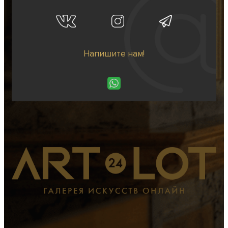
Напишите нам!