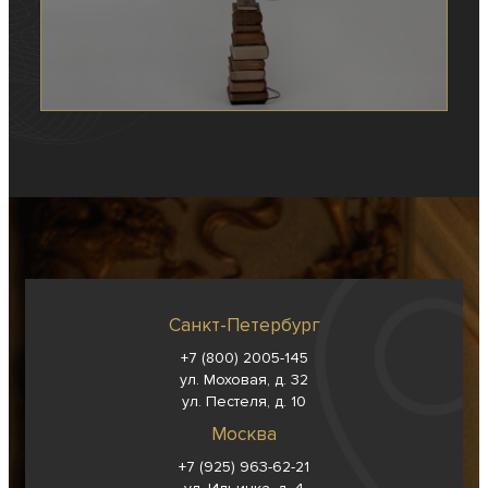
Санкт-Петербург
+7 (800) 2005-145
ул. Моховая, д. 32
ул. Пестеля, д. 10
Москва
+7 (925) 963-62-
21