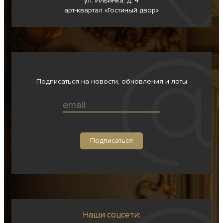
ул. Ильинка, д. 4
арт-квартал «Гостиный двор»
Подписаться на новости, обновления и лоты
Наши соцсети: