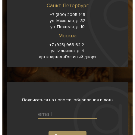
Санкт-Петербург
+7 (800) 2005-145
ул. Моховая, д. 32
ул. Пестеля, д. 10
Москва
+7 (925) 963-62-
21
ул. Ильинка, д. 4
арт-квартал «Гостиный двор»
Подписаться на новости, обновления и лоты