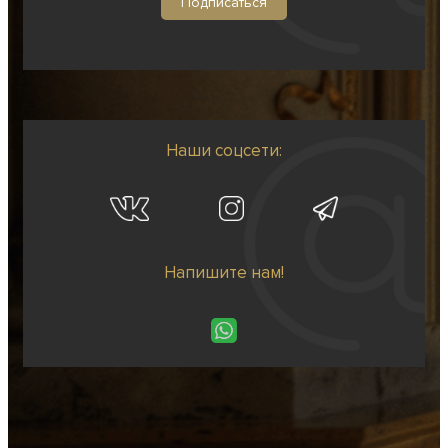
Наши соцсети:
Напишите нам!