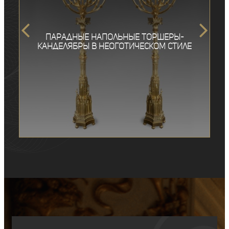
Парадные напольные торшеры-
канделябры в неоготическом стиле