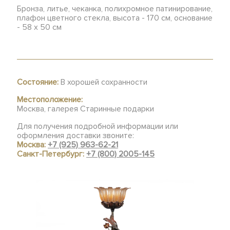
Бронза, литье, чеканка, полихромное патинирование,
плафон цветного стекла, высота - 170 см, основание
- 58 х 50 см
Состояние:
В хорошей сохранности
Местоположение:
Москва, галерея Старинные подарки
Для получения подробной информации или
оформления доставки звоните:
Москва:
+7 (925) 963-62-21
Санкт-Петербург:
+7 (800) 2005-145