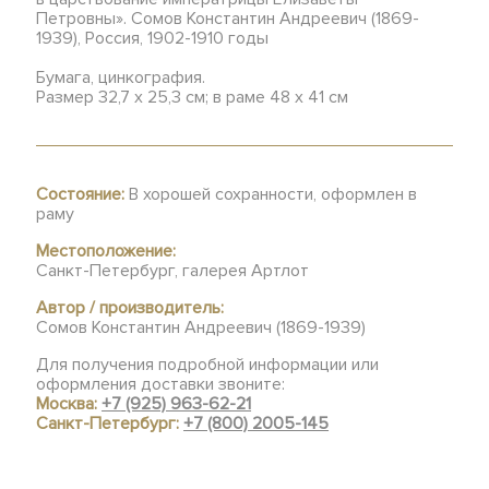
Петровны». Сомов Константин Андреевич (1869-
1939), Россия, 1902-1910 годы
Бумага, цинкография.
Размер 32,7 х 25,3 см; в раме 48 х 41 см
Состояние:
В хорошей сохранности, оформлен в
раму
Местоположение:
Санкт-Петербург, галерея Артлот
Автор / производитель:
Сомов Константин Андреевич (1869-1939)
Для получения подробной информации или
оформления доставки звоните:
Москва:
+7 (925) 963-62-21
Санкт-Петербург:
+7 (800) 2005-145