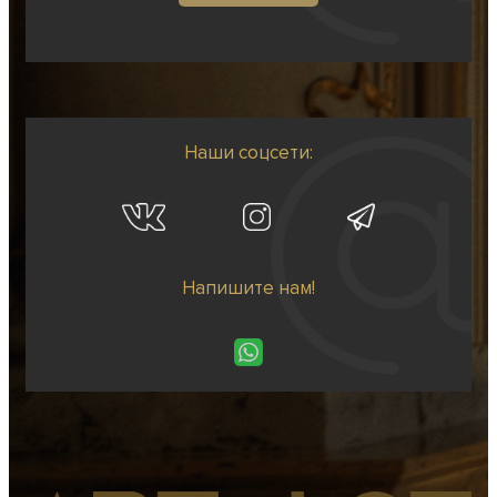
Наши соцсети:
Напишите нам!