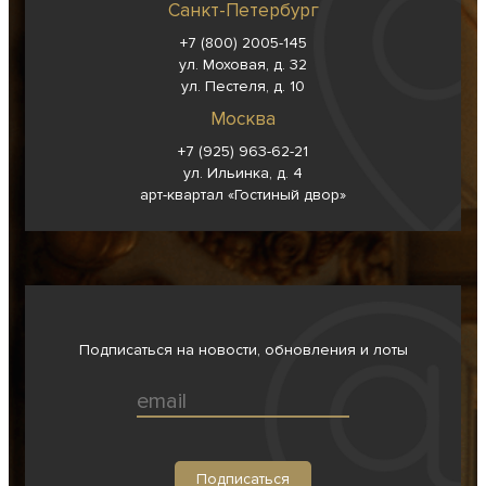
Санкт-Петербург
+7 (800) 2005-145
ул. Моховая, д. 32
ул. Пестеля, д. 10
Москва
+7 (925) 963-62-
21
ул. Ильинка, д. 4
арт-квартал «Гостиный двор»
Подписаться на новости, обновления и лоты