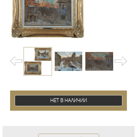
Нет в наличии