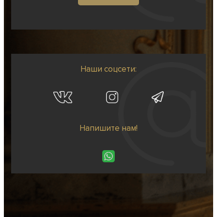
Наши соцсети:
Напишите нам!