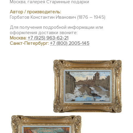
Москва, галерея Старинные подарки
Автор / производитель:
Горбатов Константин Иванович (1876 – 1945)
Для получения подробной информации или
оформления доставки звоните:
Москва:
+7 (925) 963-62-21
Санкт-Петербург:
+7 (800) 2005-145