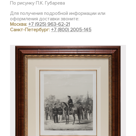
По рисунку П.К. Губарева
Для получения подробной информации или
оформления доставки звоните:
Москва:
+7 (925) 963-62-21
Санкт-Петербург:
+7 (800) 2005-145