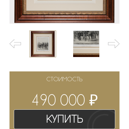
СТОИМОСТЬ
₽
490 000
Купить