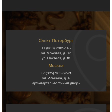
Санкт-Петербург
+7 (800) 2005-145
ул. Моховая, д. 32
ул. Пестеля, д. 10
Москва
+7 (925) 963-62-
21
ул. Ильинка, д. 4
арт-квартал «Гостиный двор»