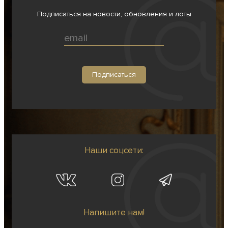
Подписаться на новости, обновления и лоты
Наши соцсети:
Напишите нам!