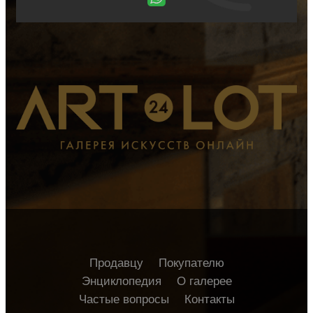
Продавцу
Покупателю
Энциклопедия
О галерее
Частые вопросы
Контакты