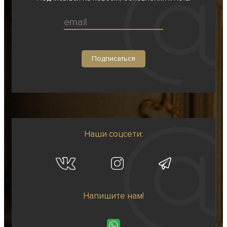
Наши соцсети:
Напишите нам!