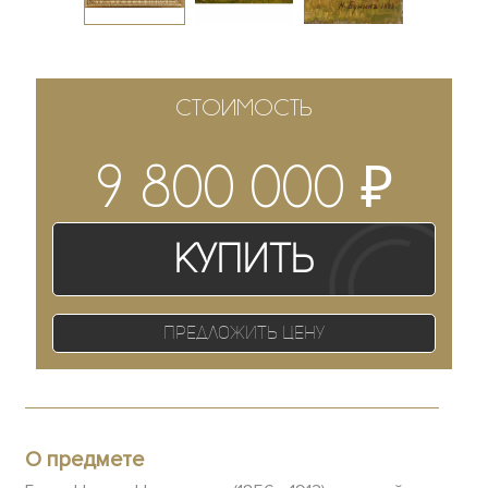
СТОИМОСТЬ
₽
9 800 000
Купить
Предложить цену
О предмете