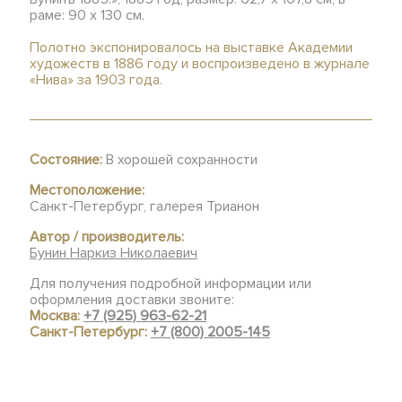
раме: 90 х 130 см.
Полотно экспонировалось на выставке Академии
художеств в 1886 году и воспроизведено
в журнале
«Нива» за 1903 года.
Состояние:
В хорошей сохранности
Местоположение:
Санкт-Петербург, галерея Трианон
Автор / производитель:
Бунин Наркиз Николаевич
Для получения подробной информации или
оформления доставки звоните:
Москва:
+7 (925) 963-62-21
Санкт-Петербург:
+7 (800) 2005-145