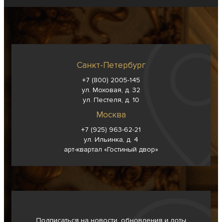
Санкт-Петербург
+7 (800) 2005-145
ул. Моховая, д. 32
ул. Пестеля, д. 10
Москва
+7 (925) 963-62-
21
ул. Ильинка, д. 4
арт-квартал «Гостиный двор»
Подписаться на новости, обновления и лоты