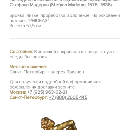
Стефано Мадерно (Stefano Maderno, 1576–1636)
Бронза, литье, проработка, золочение. На основании
подпись "PHIDEAS"
Высота 57,5 см
Состояние:
В хорошей сохранности, присутствуют
следы бытования
Местоположение:
Санкт-Петербург, галерея Трианон
Для получения подробной информации или
оформления доставки звоните:
Москва:
+7 (925) 963-62-21
Санкт-Петербург:
+7 (800) 2005-145