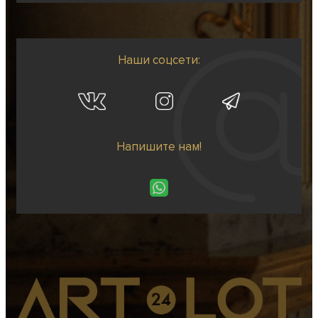
Наши соцсети:
Напишите нам!