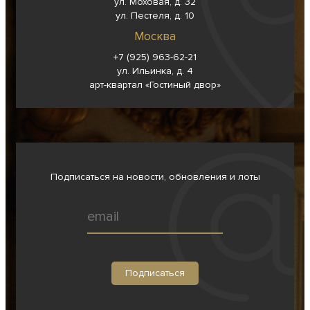
ул. Моховая, д. 32
ул. Пестеля, д. 10
Москва
+7 (925) 963-62-
21
ул. Ильинка, д. 4
арт-квартал «Гостиный двор»
Подписаться на новости, обновления и лоты