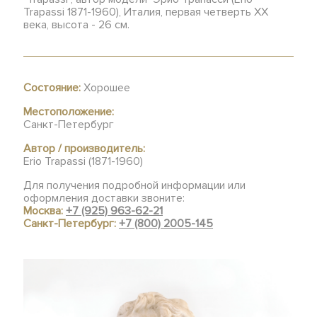
Trapassi 1871-1960), Италия, первая четверть XX
века, высота - 26 см.
Состояние:
Хорошее
Местоположение:
Санкт-Петербург
Автор / производитель:
Erio Trapassi (1871-1960)
Для получения подробной информации или
оформления доставки звоните:
Москва:
+7 (925) 963-62-21
Санкт-Петербург:
+7 (800) 2005-145