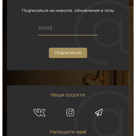
Подписаться на новости, обновления и лоты
Наши соцсети:
Напишите нам!