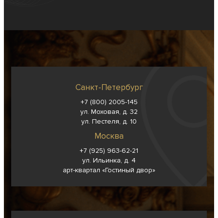
Санкт-Петербург
+7 (800) 2005-145
ул. Моховая, д. 32
ул. Пестеля, д. 10
Москва
+7 (925) 963-62-
21
ул. Ильинка, д. 4
арт-квартал «Гостиный двор»