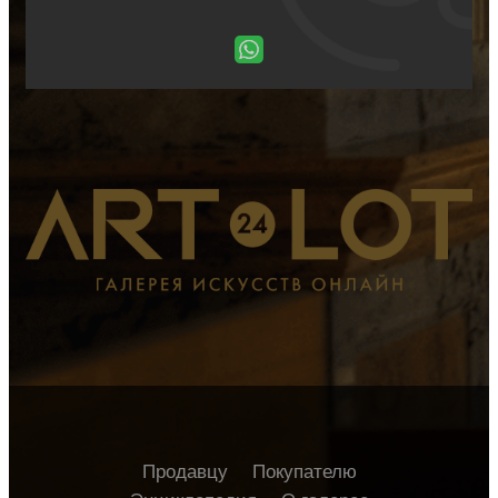
Продавцу
Покупателю