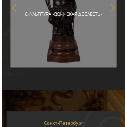
Скульптура «Воинская доблесть»
Санкт-Петербург