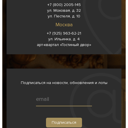
+7 (800) 2005-145
ул. Моховая, д. 32
ул. Пестеля, д. 10
Москва
+7 (925) 963-62-
21
ул. Ильинка, д. 4
арт-квартал «Гостиный двор»
Подписаться на новости, обновления и лоты