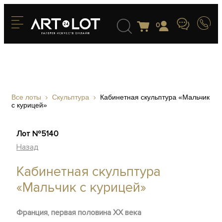
0
Все лоты
Скульптура
Кабинетная скульптура «Мальчик
с курицей»
Лот №5140
Назад
Кабинетная скульптура
«Мальчик с курицей»
Франция, первая половина ХХ века