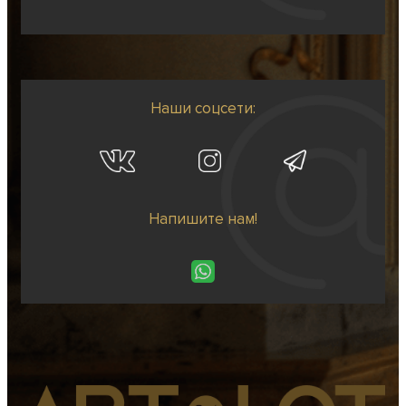
Наши соцсети:
Напишите нам!