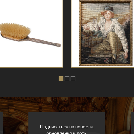
Подписаться на новости,
обновления и лоты