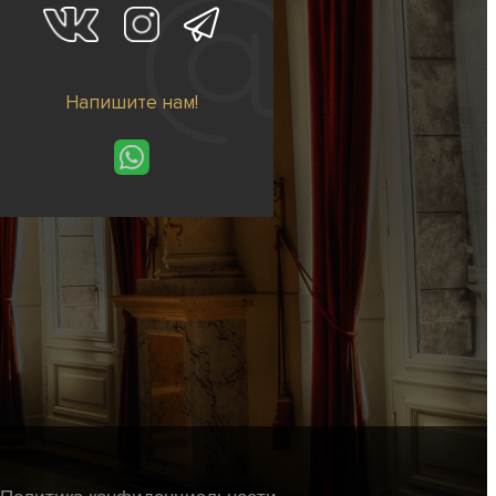
Напишите нам!