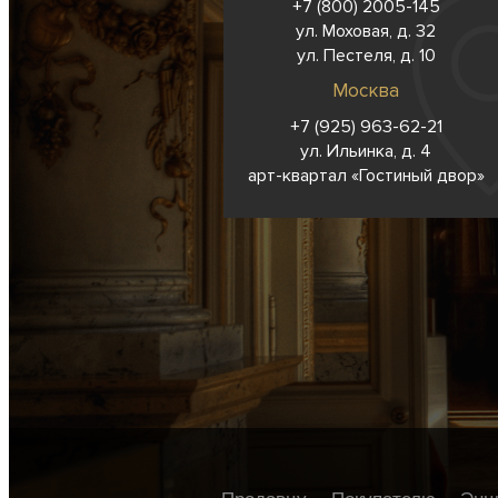
+7 (800) 2005-145
ул. Моховая, д. 32
ул. Пестеля, д. 10
Москва
+7 (925) 963-62-
21
ул. Ильинка, д. 4
арт-квартал «Гостиный двор»