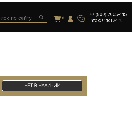
+7 (800) 2005-145
0
info@artlot24.ru
Нет в наличии