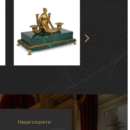
Наши соцсети: