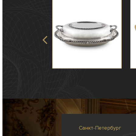
Санкт-Петербург