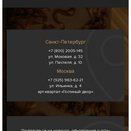
Санкт-Петербург
+7 (800) 2005-145
ул. Моховая, д. 32
ул. Пестеля, д. 10
Москва
+7 (925) 963-62-
21
ул. Ильинка, д. 4
арт-квартал «Гостиный двор»
Подписаться на новости, обновления и лоты