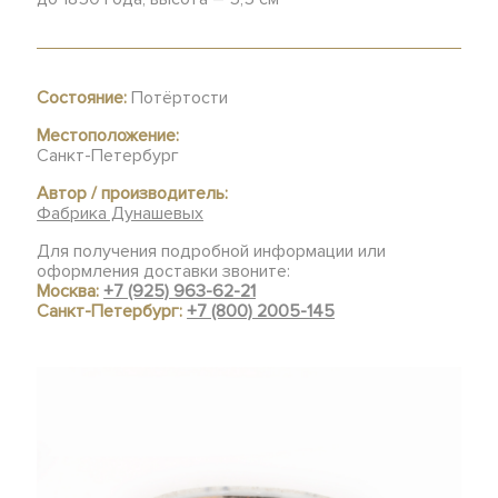
Состояние:
Потёртости
Местоположение:
Санкт-Петербург
Автор / производитель:
Фабрика Дунашевых
Для получения подробной информации или
оформления доставки звоните:
Москва:
+7 (925) 963-62-21
Санкт-Петербург:
+7 (800) 2005-145