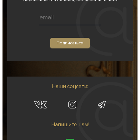
Наши соцсети:
Напишите нам!