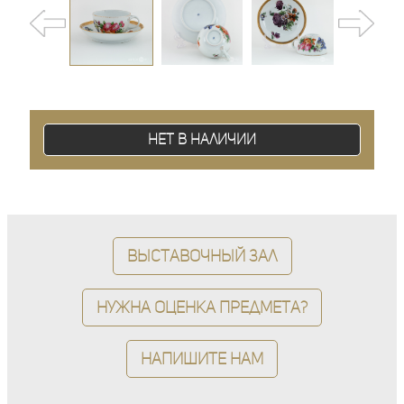
Нет в наличии
Выставочный зал
Нужна оценка предмета?
Напишите нам