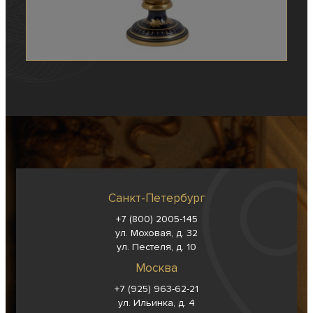
Санкт-Петербург
+7 (800) 2005-145
ул. Моховая, д. 32
ул. Пестеля, д. 10
Москва
+7 (925) 963-62-
21
ул. Ильинка, д. 4