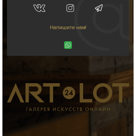
Напишите нам!