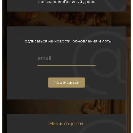
арт-квартал «Гостиный двор»
Подписаться на новости, обновления и лоты
Наши соцсети: