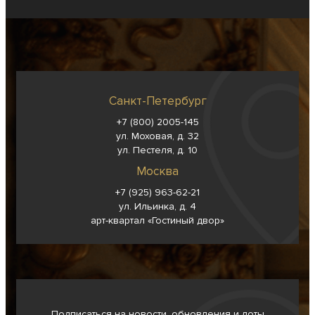
Санкт-Петербург
+7 (800) 2005-145
ул. Моховая, д. 32
ул. Пестеля, д. 10
Москва
+7 (925) 963-62-
21
ул. Ильинка, д. 4
арт-квартал «Гостиный двор»
Подписаться на новости, обновления и лоты