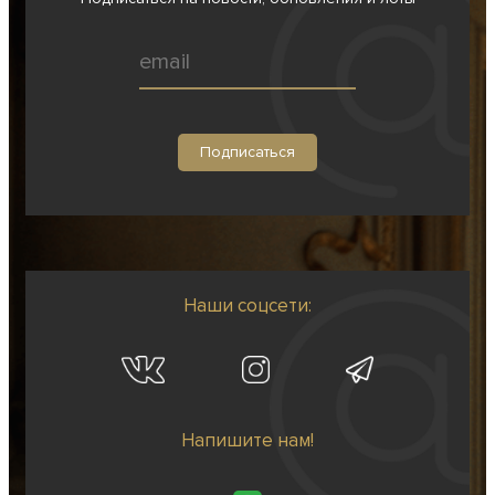
Наши соцсети:
Напишите нам!