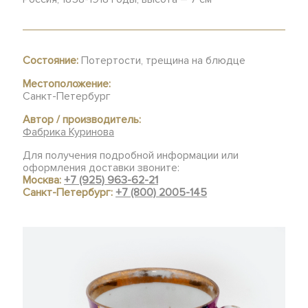
Состояние:
Потертости, трещина на блюдце
Местоположение:
Санкт-Петербург
Автор / производитель:
Фабрика Куринова
Для получения подробной информации или
оформления доставки звоните:
Москва:
+7 (925) 963-62-21
Санкт-Петербург:
+7 (800) 2005-145