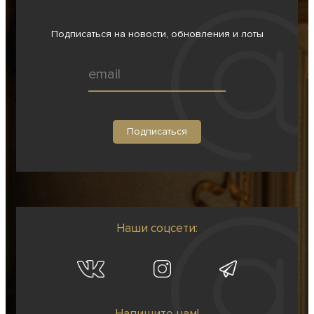
Подписаться на новости, обновления и лоты
Наши соцсети:
Напишите нам!