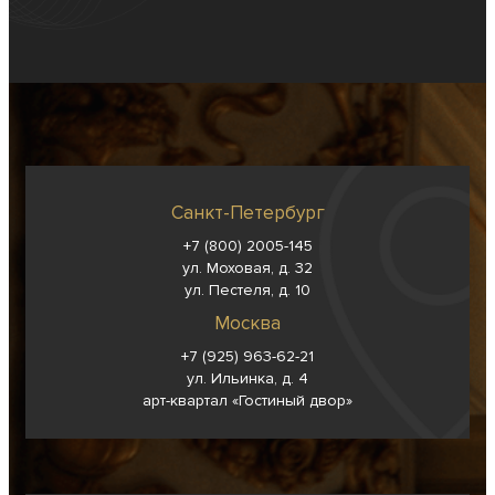
Санкт-Петербург
+7 (800) 2005-145
ул. Моховая, д. 32
ул. Пестеля, д. 10
Москва
+7 (925) 963-62-
21
ул. Ильинка, д. 4
арт-квартал «Гостиный двор»