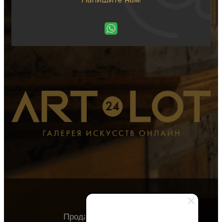
Продавцу
Покупателю