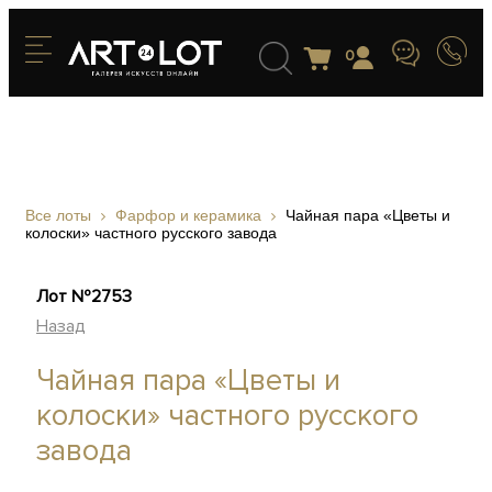
0
Все лоты
Фарфор и керамика
Чайная пара «Цветы и
колоски» частного русского завода
Лот №2753
Назад
Чайная пара «Цветы и
колоски» частного русского
завода