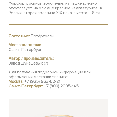
Фарфор, роспись, золочение, на чашке клеймо
отсутствует, на блюдце красное надглазурное "К.",
Россия, вторая половина XIX века, высота – 8 см
Состояние:
Потёртости
Местоположение:
Санкт-Петербург
Автор / производитель:
Завод Дунашевых (?)
Для получения подробной информации или
оформления доставки звоните:
Москва:
+7 (925) 963-62-21
Санкт-Петербург:
+7 (800) 2005-145