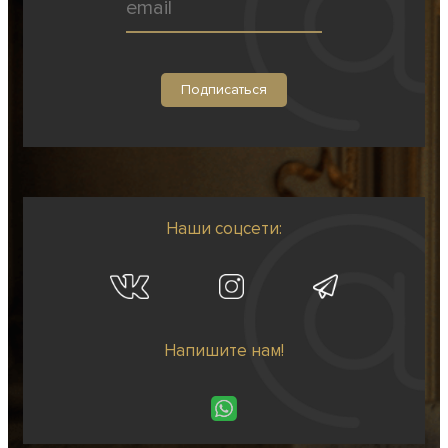
Наши соцсети:
Напишите нам!