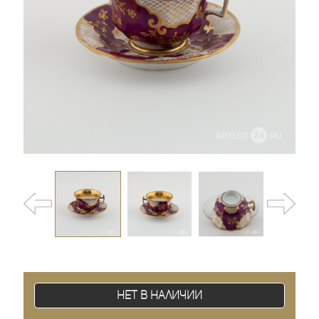
Нет в наличии