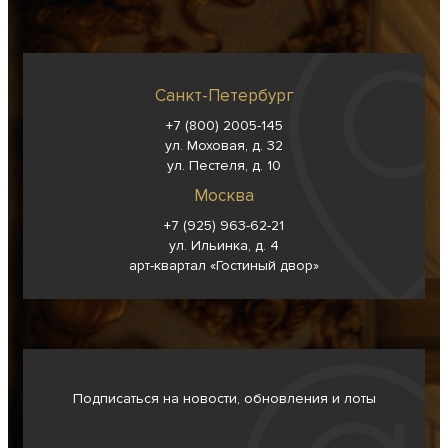
Санкт-Петербург
+7 (800) 2005-145
ул. Моховая, д. 32
ул. Пестеля, д. 10
Москва
+7 (925) 963-62-
21
ул. Ильинка, д. 4
арт-квартал «Гостиный двор»
Подписаться на новости, обновления и лоты