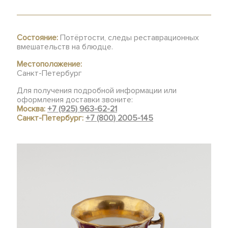
Состояние:
Потёртости, следы реставрационных
вмешательств на блюдце.
Местоположение:
Санкт-Петербург
Для получения подробной информации или
оформления доставки звоните:
Москва:
+7 (925) 963-62-21
Санкт-Петербург:
+7 (800) 2005-145