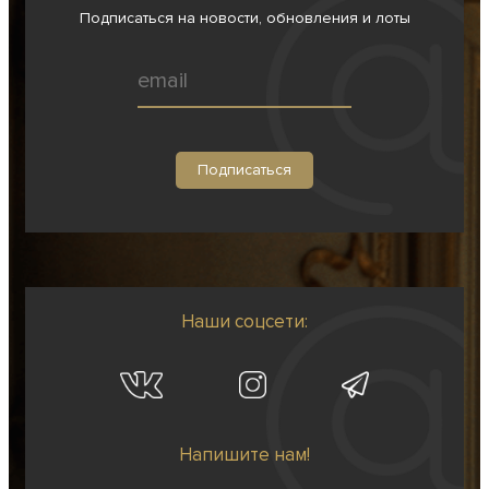
Подписаться на новости, обновления и лоты
Наши соцсети:
Напишите нам!