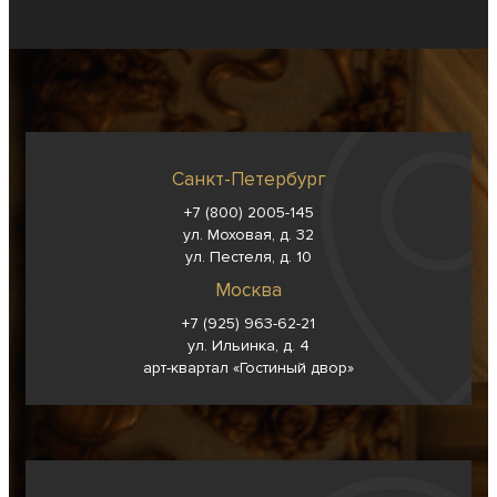
Санкт-Петербург
+7 (800) 2005-145
ул. Моховая, д. 32
ул. Пестеля, д. 10
Москва
+7 (925) 963-62-
21
ул. Ильинка, д. 4
арт-квартал «Гостиный двор»