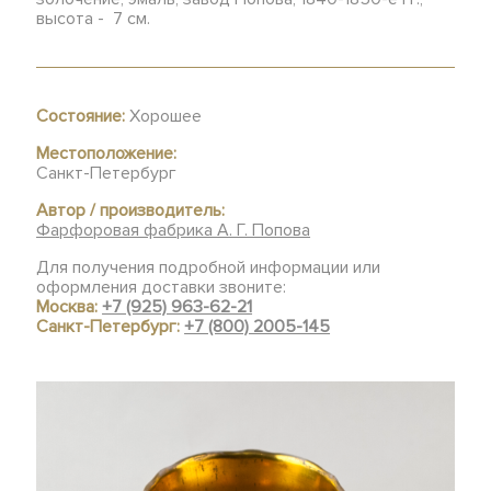
высота - 7 см.
Состояние:
Хорошее
Местоположение:
Санкт-Петербург
Автор / производитель:
Фарфоровая фабрика А. Г. Попова
Для получения подробной информации или
оформления доставки звоните:
Москва:
+7 (925) 963-62-21
Санкт-Петербург:
+7 (800) 2005-145