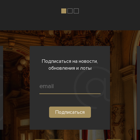
Подписаться на новости,
обновления и лоты