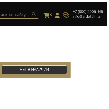
+7 (800) 2005-145
0
info@artlot24.ru
Нет в наличии