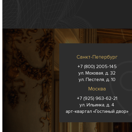
Санкт-Петербург
+7 (800) 2005-145
ул. Моховая, д. 32
ул. Пестеля, д. 10
Москва
+7 (925) 963-62-
21
ул. Ильинка, д. 4
арт-квартал «Гостиный двор»