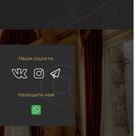
Наши соцсети:
Напишите нам!