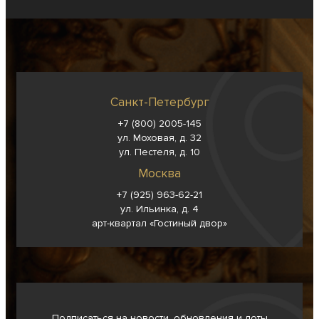
Санкт-Петербург
+7 (800) 2005-145
ул. Моховая, д. 32
ул. Пестеля, д. 10
Москва
+7 (925) 963-62-
21
ул. Ильинка, д. 4
арт-квартал «Гостиный двор»
Подписаться на новости, обновления и лоты