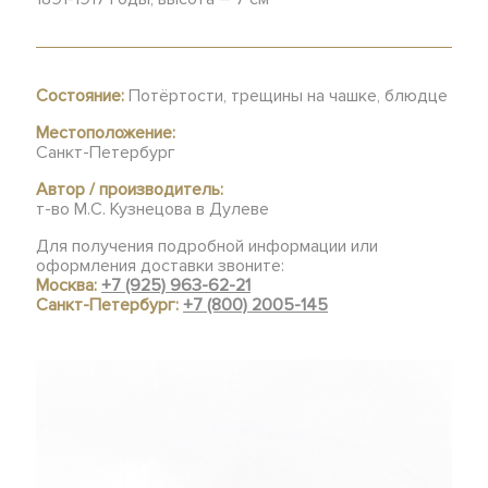
Состояние:
Потёртости, трещины на чашке, блюдце
Местоположение:
Санкт-Петербург
Автор / производитель:
т-во М.С. Кузнецова в Дулеве
Для получения подробной информации или
оформления доставки звоните:
Москва:
+7 (925) 963-62-21
Санкт-Петербург:
+7 (800) 2005-145