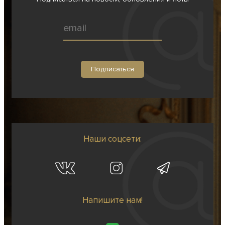
Наши соцсети:
Напишите нам!