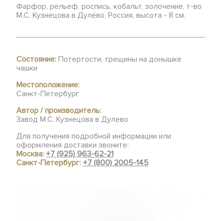
Фарфор, рельеф, роспись, кобальт, золочение, т-во
М.С. Кузнецова в Дулёво, Россия, высота - 8 см.
Состояние:
Потертости, трещины на донышке
чашки
Местоположение:
Санкт-Петербург
Автор / производитель:
Завод М.С. Кузнецова в Дулево
Для получения подробной информации или
оформления доставки звоните:
Москва:
+7 (925) 963-62-21
Санкт-Петербург:
+7 (800) 2005-145