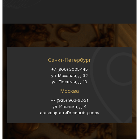
Санкт-Петербург
+7 (800) 2005-145
ул. Моховая, д. 32
ул. Пестеля, д. 10
Москва
+7 (925) 963-62-
21
ул. Ильинка, д. 4
арт-квартал «Гостиный двор»