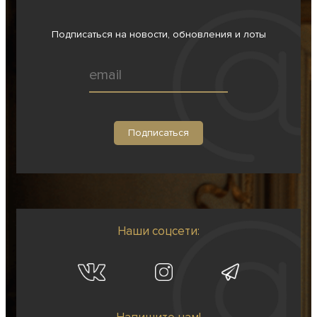
Подписаться на новости, обновления и лоты
Наши соцсети: