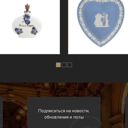
Подписаться на новости,
обновления и лоты