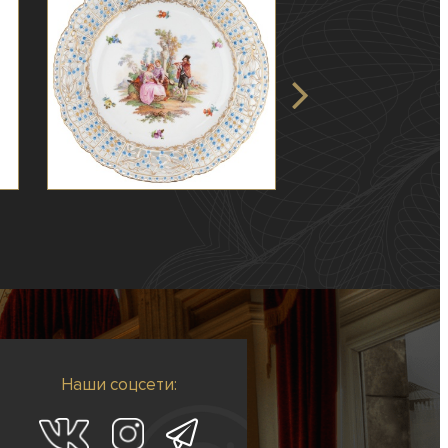
Наши соцсети: