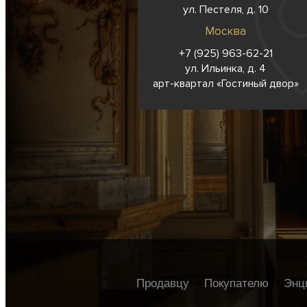
ул. Пестеля, д. 10
Москва
+7 (925) 963-62-
21
ул. Ильинка, д. 4
арт-квартал «Гостиный двор»
Продавцу
Покупателю
Энц