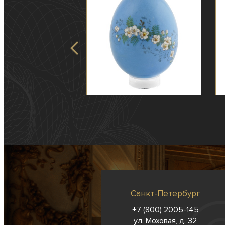
Санкт-Петербург
+7 (800) 2005-145
ул. Моховая, д. 32