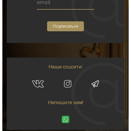
Наши соцсети:
Напишите нам!