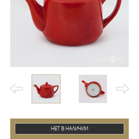
Нет в наличии