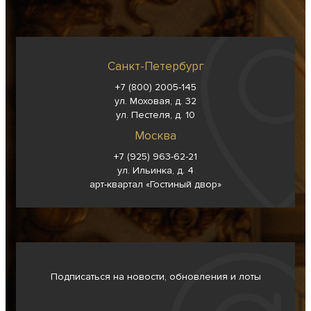
Санкт-Петербург
+7 (800) 2005-145
ул. Моховая, д. 32
ул. Пестеля, д. 10
Москва
+7 (925) 963-62-
21
ул. Ильинка, д. 4
арт-квартал «Гостиный двор»
Подписаться на новости, обновления и лоты