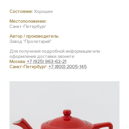
Состояние:
Хорошее
Местоположение:
Санкт-Петербург
Автор / производитель:
Завод "Пролетарий"
Для получения подробной информации или
оформления доставки звоните:
Москва:
+7 (925) 963-62-21
Санкт-Петербург:
+7 (800) 2005-145