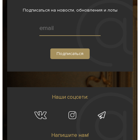
Подписаться на новости, обновления и лоты
Наши соцсети:
Напишите нам!