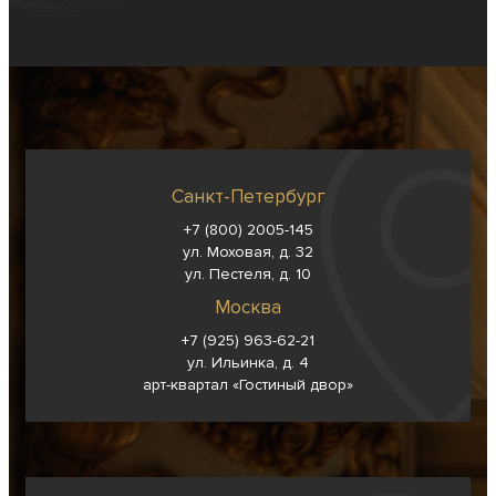
Санкт-Петербург
+7 (800) 2005-145
ул. Моховая, д. 32
ул. Пестеля, д. 10
Москва
+7 (925) 963-62-
21
ул. Ильинка, д. 4
арт-квартал «Гостиный двор»