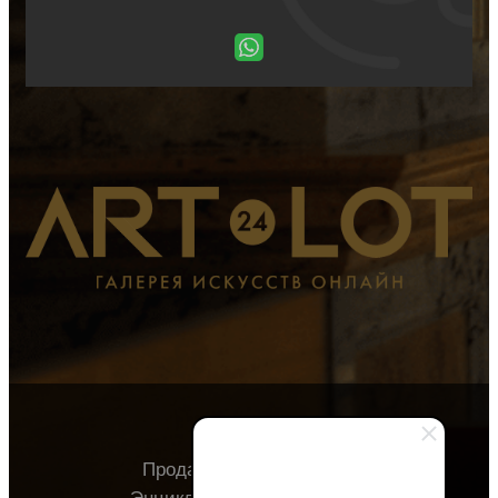
Продавцу
Покупателю