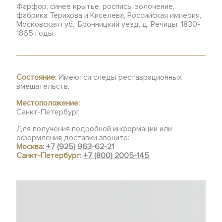
Фарфор, синее крытье, роспись, золочение,
фабрика Терихова и Киселева, Российская империя,
Московская губ., Бронницкий уезд, д. Речицы, 1830-
1865 годы.
Состояние:
Имеются следы реставрационных
вмешательств.
Местоположение:
Санкт-Петербург
Для получения подробной информации или
оформления доставки звоните:
Москва:
+7 (925) 963-62-21
Санкт-Петербург:
+7 (800) 2005-145