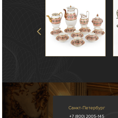
Санкт-Петербург
+7 (800) 2005-145