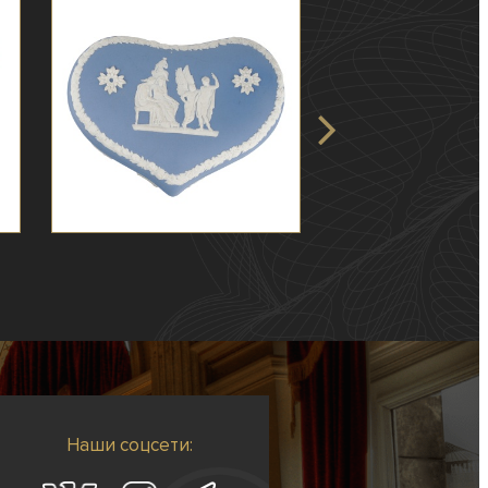
Наши соцсети: