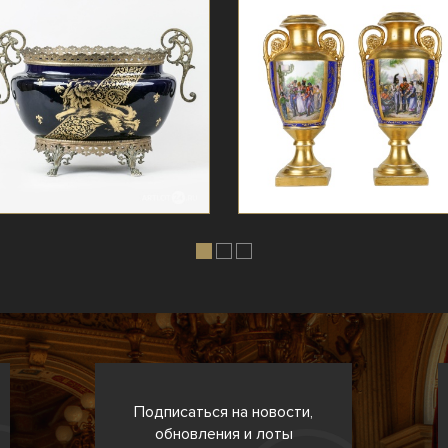
Подписаться на новости,
обновления и лоты